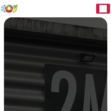
Panneau de gestion des cookies