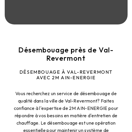
Désembouage près de Val-
Revermont
DÉSEMBOUAGE À VAL-REVERMONT
AVEC 2M AIN-ENERGIE
Vous recherchez un service de désembouage de
qualité dans la ville de Val-Revermont? Faites
confiance à l'expertise de 2M AIN-ENERGIE pour
répondre à vos besoins en matière d'entretien de
chauffage. Le désembouage est une opération
essentielle pour maintenir un système de