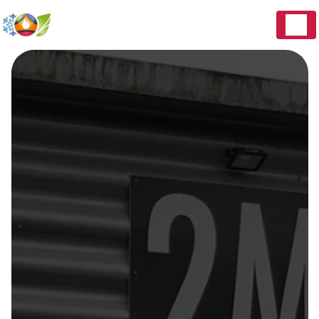
Panneau de gestion des cookies