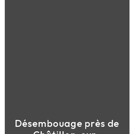
Désembouage près de