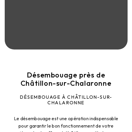
Désembouage près de
Châtillon-sur-Chalaronne
DÉSEMBOUAGE À CHÂTILLON-SUR-
CHALARONNE
Le désembouage est une opération indispensable
pour garantir le bon fonctionnement de votre