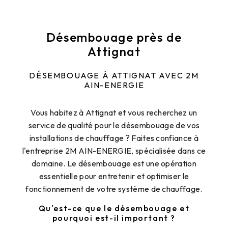
Désembouage près de
Attignat
DÉSEMBOUAGE À ATTIGNAT AVEC 2M
AIN-ENERGIE
Vous habitez à Attignat et vous recherchez un
service de qualité pour le désembouage de vos
installations de chauffage ? Faites confiance à
l'entreprise 2M AIN-ENERGIE, spécialisée dans ce
domaine. Le désembouage est une opération
essentielle pour entretenir et optimiser le
fonctionnement de votre système de chauffage.
Qu'est-ce que le désembouage et
pourquoi est-il important ?