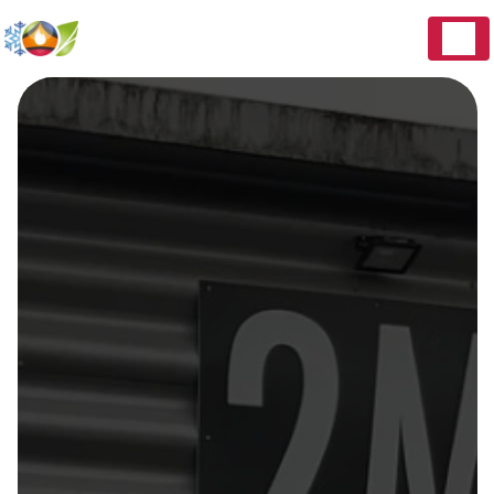
Panneau de gestion des cookies