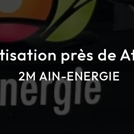
tisation près de A
2M AIN-ENERGIE