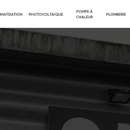
POMPE À
IMATISATION
PHOTOVOLTAÏQUE
PLOMBERIE
CHALEUR