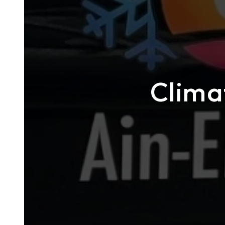
Clima