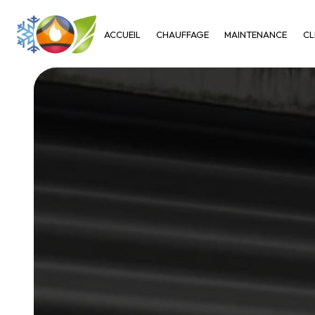
Panneau de gestion des cookies
ACCUEIL
CHAUFFAGE
MAINTENANCE
CL