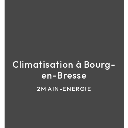
Climatisation à Bourg-
en-Bresse
2M AIN-ENERGIE