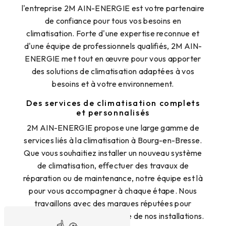
l'entreprise 2M AIN-ENERGIE est votre partenaire
de confiance pour tous vos besoins en
climatisation. Forte d'une expertise reconnue et
d'une équipe de professionnels qualifiés, 2M AIN-
ENERGIE met tout en œuvre pour vous apporter
des solutions de climatisation adaptées à vos
besoins et à votre environnement.
Des services de climatisation complets
et personnalisés
2M AIN-ENERGIE propose une large gamme de
services liés à la climatisation à Bourg-en-Bresse.
Que vous souhaitiez installer un nouveau système
de climatisation, effectuer des travaux de
réparation ou de maintenance, notre équipe est là
pour vous accompagner à chaque étape. Nous
travaillons avec des marques réputées pour
garantir la qualité et la fiabilité de nos installations.