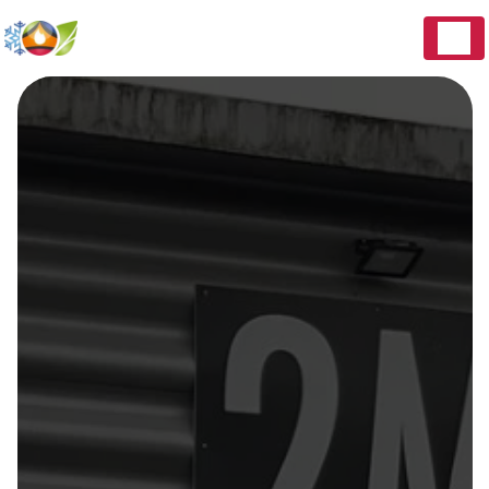
Panneau de gestion des cookies