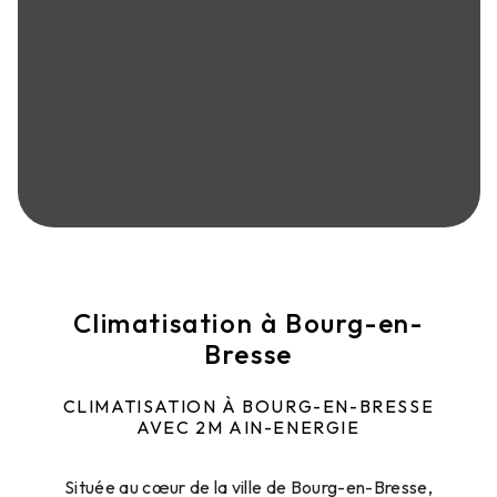
Climatisation à Bourg-en-
Bresse
CLIMATISATION À BOURG-EN-BRESSE
AVEC 2M AIN-ENERGIE
Située au cœur de la ville de Bourg-en-Bresse,