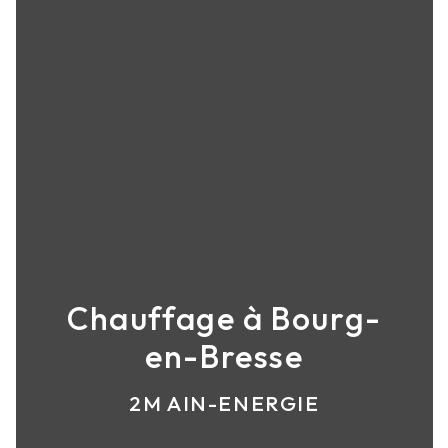
Chauffage à Bourg-
en-Bresse
2M AIN-ENERGIE