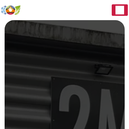
Panneau de gestion des cookies