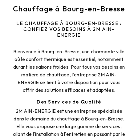
Chauffage à Bourg-en-Bresse
LE CHAUFFAGE À BOURG-EN-BRESSE :
CONFIEZ VOS BESOINS À 2M AIN-
ENERGIE
Bienvenue à Bourg-en-Bresse, une charmante ville
où le confort thermique est essentiel, notamment
durant les saisons froides. Pour tous vos besoins en
matière de chauffage, l'entreprise 2M AIN-
ENERGIE se tient à votre disposition pour vous
offrir des solutions efficaces et adaptées.
Des Services de Qualité
2M AIN-ENERGIE est une entreprise spécialisée
dans le domaine du chauffage à Bourg-en-Bresse.
Elle vous propose une large gamme de services,
allant de l'installation à l'entretien en passant par le