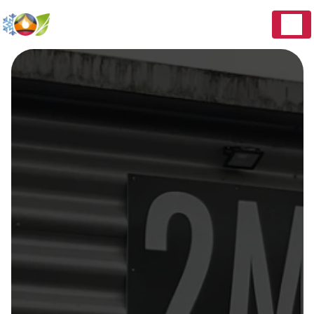
Panneau de gestion des cookies