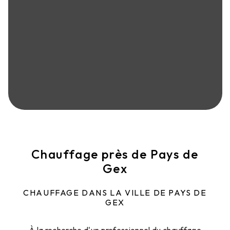
Chauffage près de Pays de
Gex
CHAUFFAGE DANS LA VILLE DE PAYS DE
GEX
À la recherche d'un professionnel du chauffage