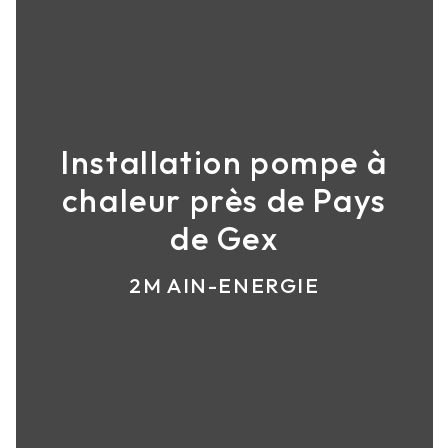
Installation pompe à
chaleur près de Pays
de Gex
2M AIN-ENERGIE