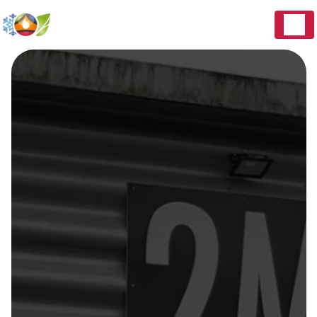
Panneau de gestion des cookies