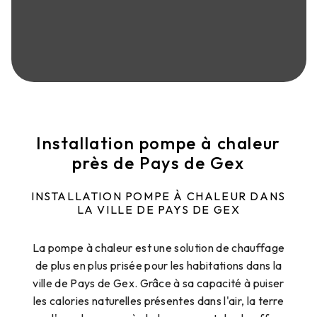
Installation pompe à chaleur
près de Pays de Gex
INSTALLATION POMPE À CHALEUR DANS
LA VILLE DE PAYS DE GEX
La pompe à chaleur est une solution de chauffage
de plus en plus prisée pour les habitations dans la
ville de Pays de Gex. Grâce à sa capacité à puiser
les calories naturelles présentes dans l'air, la terre