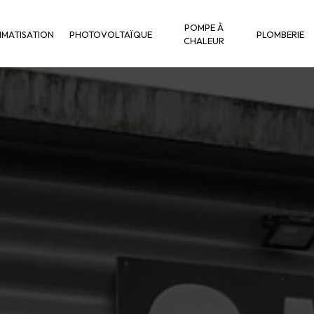
POMPE À
IMATISATION
PHOTOVOLTAÏQUE
PLOMBERIE
CHALEUR