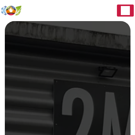
Panneau de gestion des cookies