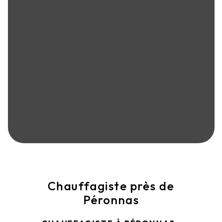
Chauffagiste près de
Péronnas